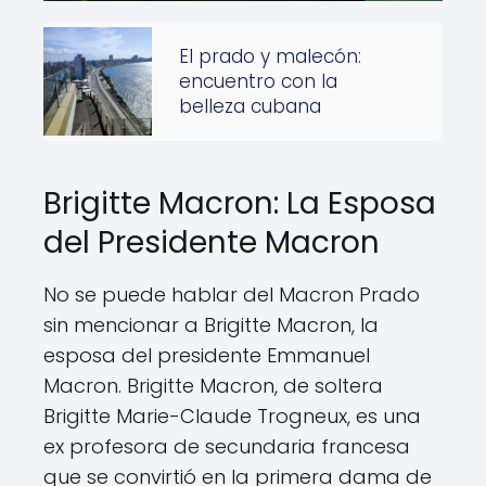
El prado y malecón:
encuentro con la
belleza cubana
Brigitte Macron: La Esposa
del Presidente Macron
No se puede hablar del Macron Prado
sin mencionar a Brigitte Macron, la
esposa del presidente Emmanuel
Macron. Brigitte Macron, de soltera
Brigitte Marie-Claude Trogneux, es una
ex profesora de secundaria francesa
que se convirtió en la primera dama de