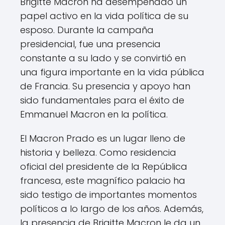
Brigitte Macron ha desempeñado un
papel activo en la vida política de su
esposo. Durante la campaña
presidencial, fue una presencia
constante a su lado y se convirtió en
una figura importante en la vida pública
de Francia. Su presencia y apoyo han
sido fundamentales para el éxito de
Emmanuel Macron en la política.
El Macron Prado es un lugar lleno de
historia y belleza. Como residencia
oficial del presidente de la República
francesa, este magnífico palacio ha
sido testigo de importantes momentos
políticos a lo largo de los años. Además,
la presencia de Brigitte Macron le da un