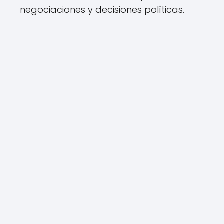
negociaciones y decisiones políticas.