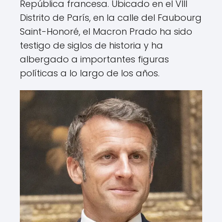
República francesa. Ubicado en el VIII
Distrito de París, en la calle del Faubourg
Saint-Honoré, el Macron Prado ha sido
testigo de siglos de historia y ha
albergado a importantes figuras
políticas a lo largo de los años.