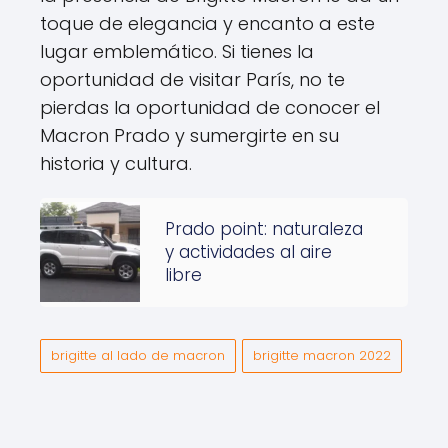
toque de elegancia y encanto a este
lugar emblemático. Si tienes la
oportunidad de visitar París, no te
pierdas la oportunidad de conocer el
Macron Prado y sumergirte en su
historia y cultura.
Prado point: naturaleza
y actividades al aire
libre
brigitte al lado de macron
brigitte macron 2022