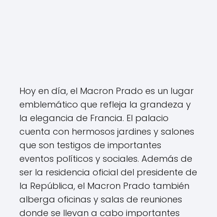
Hoy en día, el Macron Prado es un lugar
emblemático que refleja la grandeza y
la elegancia de Francia. El palacio
cuenta con hermosos jardines y salones
que son testigos de importantes
eventos políticos y sociales. Además de
ser la residencia oficial del presidente de
la República, el Macron Prado también
alberga oficinas y salas de reuniones
donde se llevan a cabo importantes