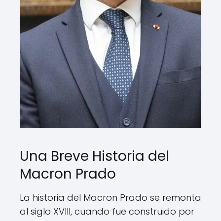
Una Breve Historia del
Macron Prado
La historia del Macron Prado se remonta
al siglo XVIII, cuando fue construido por