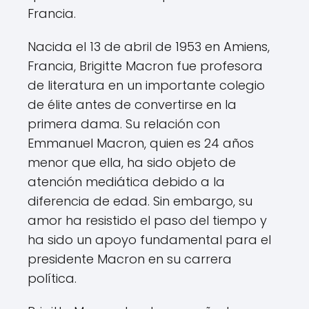
Francia.
Nacida el 13 de abril de 1953 en Amiens,
Francia, Brigitte Macron fue profesora
de literatura en un importante colegio
de élite antes de convertirse en la
primera dama. Su relación con
Emmanuel Macron, quien es 24 años
menor que ella, ha sido objeto de
atención mediática debido a la
diferencia de edad. Sin embargo, su
amor ha resistido el paso del tiempo y
ha sido un apoyo fundamental para el
presidente Macron en su carrera
política.