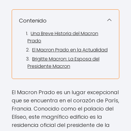
Contenido
Una Breve Historia del Macron
Prado
El Macron Prado en la Actualidad
Brigitte Macron: La Esposa del
Presidente Macron
El Macron Prado es un lugar excepcional
que se encuentra en el corazón de París,
Francia. Conocido como el palacio del
Elíseo, este magnífico edificio es la
residencia oficial del presidente de la