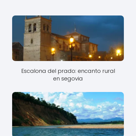
Escalona del prado: encanto rural
en segovia