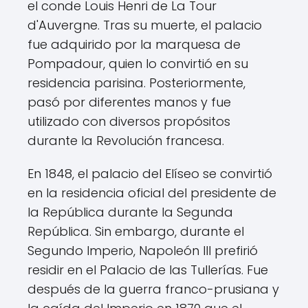
el conde Louis Henri de La Tour
d'Auvergne. Tras su muerte, el palacio
fue adquirido por la marquesa de
Pompadour, quien lo convirtió en su
residencia parisina. Posteriormente,
pasó por diferentes manos y fue
utilizado con diversos propósitos
durante la Revolución francesa.
En 1848, el palacio del Elíseo se convirtió
en la residencia oficial del presidente de
la República durante la Segunda
República. Sin embargo, durante el
Segundo Imperio, Napoleón III prefirió
residir en el Palacio de las Tullerías. Fue
después de la guerra franco-prusiana y