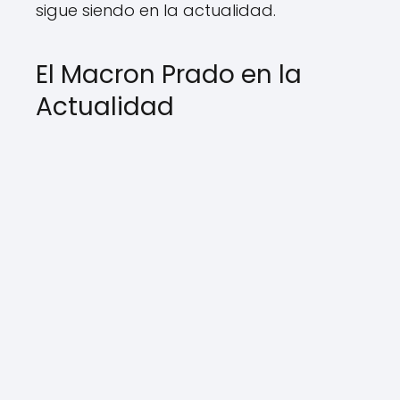
sigue siendo en la actualidad.
El Macron Prado en la
Actualidad