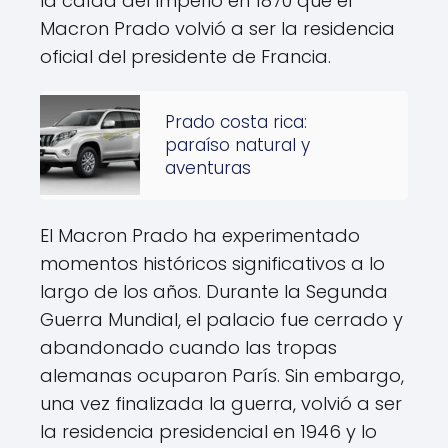
la caída del Imperio en 1870 que el
Macron Prado volvió a ser la residencia
oficial del presidente de Francia.
Prado costa rica:
paraíso natural y
aventuras
El Macron Prado ha experimentado
momentos históricos significativos a lo
largo de los años. Durante la Segunda
Guerra Mundial, el palacio fue cerrado y
abandonado cuando las tropas
alemanas ocuparon París. Sin embargo,
una vez finalizada la guerra, volvió a ser
la residencia presidencial en 1946 y lo