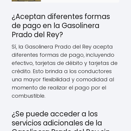
¿Aceptan diferentes formas
de pago en la Gasolinera
Prado del Rey?
Sí, la Gasolinera Prado del Rey acepta
diferentes formas de pago, incluyendo
efectivo, tarjetas de débito y tarjetas de
crédito. Esto brinda a los conductores
una mayor flexibilidad y comodidad al
momento de realizar el pago por el
combustible.
¿Se puede acceder a los
servicios adicionales de la