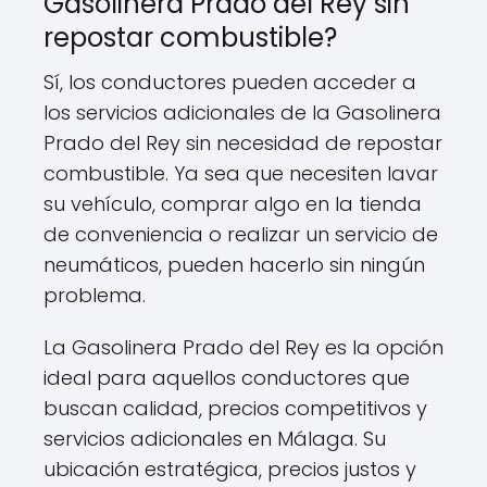
Gasolinera Prado del Rey sin
repostar combustible?
Sí, los conductores pueden acceder a
los servicios adicionales de la Gasolinera
Prado del Rey sin necesidad de repostar
combustible. Ya sea que necesiten lavar
su vehículo, comprar algo en la tienda
de conveniencia o realizar un servicio de
neumáticos, pueden hacerlo sin ningún
problema.
La Gasolinera Prado del Rey es la opción
ideal para aquellos conductores que
buscan calidad, precios competitivos y
servicios adicionales en Málaga. Su
ubicación estratégica, precios justos y