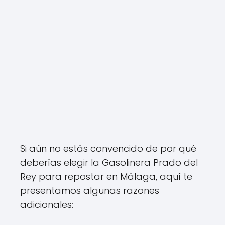
Si aún no estás convencido de por qué
deberías elegir la Gasolinera Prado del
Rey para repostar en Málaga, aquí te
presentamos algunas razones
adicionales: