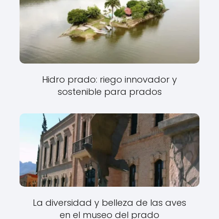
Hidro prado: riego innovador y
sostenible para prados
La diversidad y belleza de las aves
en el museo del prado