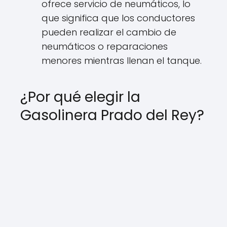
ofrece servicio de neumáticos, lo
que significa que los conductores
pueden realizar el cambio de
neumáticos o reparaciones
menores mientras llenan el tanque.
¿Por qué elegir la
Gasolinera Prado del Rey?