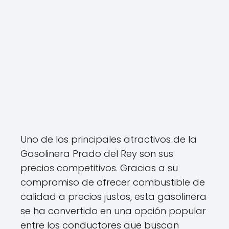
Uno de los principales atractivos de la
Gasolinera Prado del Rey son sus
precios competitivos. Gracias a su
compromiso de ofrecer combustible de
calidad a precios justos, esta gasolinera
se ha convertido en una opción popular
entre los conductores que buscan