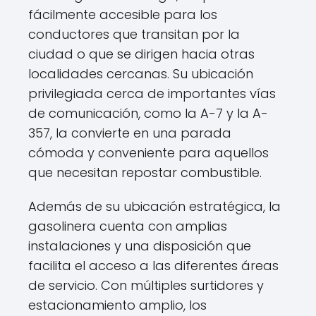
fácilmente accesible para los
conductores que transitan por la
ciudad o que se dirigen hacia otras
localidades cercanas. Su ubicación
privilegiada cerca de importantes vías
de comunicación, como la A-7 y la A-
357, la convierte en una parada
cómoda y conveniente para aquellos
que necesitan repostar combustible.
Además de su ubicación estratégica, la
gasolinera cuenta con amplias
instalaciones y una disposición que
facilita el acceso a las diferentes áreas
de servicio. Con múltiples surtidores y
estacionamiento amplio, los