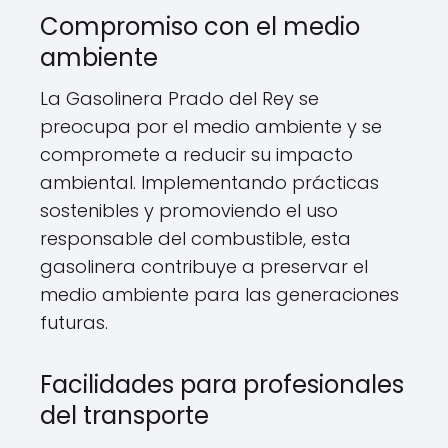
Compromiso con el medio
ambiente
La Gasolinera Prado del Rey se
preocupa por el medio ambiente y se
compromete a reducir su impacto
ambiental. Implementando prácticas
sostenibles y promoviendo el uso
responsable del combustible, esta
gasolinera contribuye a preservar el
medio ambiente para las generaciones
futuras.
Facilidades para profesionales
del transporte