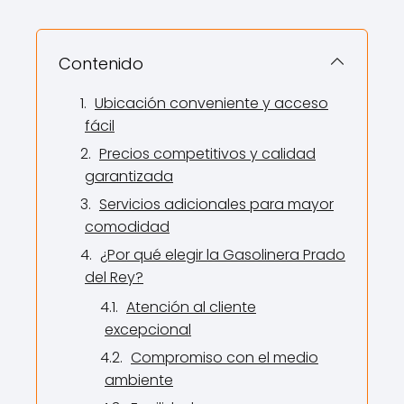
Contenido
Ubicación conveniente y acceso
fácil
Precios competitivos y calidad
garantizada
Servicios adicionales para mayor
comodidad
¿Por qué elegir la Gasolinera Prado
del Rey?
Atención al cliente
excepcional
Compromiso con el medio
ambiente