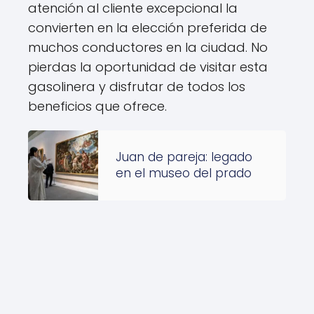
atención al cliente excepcional la
convierten en la elección preferida de
muchos conductores en la ciudad. No
pierdas la oportunidad de visitar esta
gasolinera y disfrutar de todos los
beneficios que ofrece.
Juan de pareja: legado
en el museo del prado