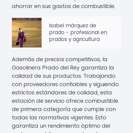
ahorrar en sus gastos de combustible.
Isabel márquez de
prado - profesional en
prados y agricultura
Además de precios competitivos, la
Gasolinera Prado del Rey garantiza la
calidad de sus productos. Trabajando
con proveedores confiables y siguiendo
estrictos estándares de calidad, esta
estación de servicio ofrece combustible
de primera categoría que cumple con
todas las normativas vigentes. Esto
garantiza un rendimiento óptimo del