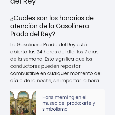
del Rey
¿Cuáles son los horarios de
atención de la Gasolinera
Prado del Rey?
La Gasolinera Prado del Rey está
abierta las 24 horas del día, los 7 días
de la semana. Esto significa que los
conductores pueden repostar
combustible en cualquier momento del
día o de la noche, sin importar la hora.
Hans memling en el
museo del prado: arte y
simbolismo