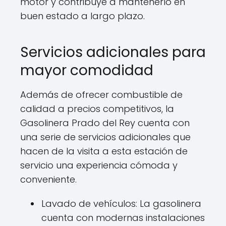
motor y contribuye a mantenerlo en
buen estado a largo plazo.
Servicios adicionales para
mayor comodidad
Además de ofrecer combustible de
calidad a precios competitivos, la
Gasolinera Prado del Rey cuenta con
una serie de servicios adicionales que
hacen de la visita a esta estación de
servicio una experiencia cómoda y
conveniente.
Lavado de vehículos: La gasolinera
cuenta con modernas instalaciones