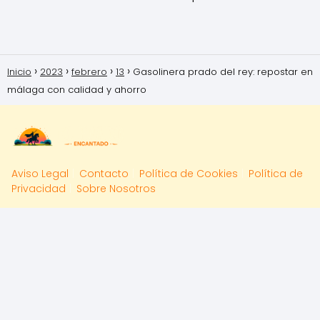
Inicio
2023
febrero
13
Gasolinera prado del rey: repostar en
málaga con calidad y ahorro
Aviso Legal
Contacto
Política de Cookies
Política de
Privacidad
Sobre Nosotros