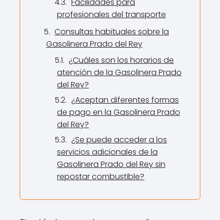
Facilidades para
profesionales del transporte
Consultas habituales sobre la
Gasolinera Prado del Rey
¿Cuáles son los horarios de
atención de la Gasolinera Prado
del Rey?
¿Aceptan diferentes formas
de pago en la Gasolinera Prado
del Rey?
¿Se puede acceder a los
servicios adicionales de la
Gasolinera Prado del Rey sin
repostar combustible?