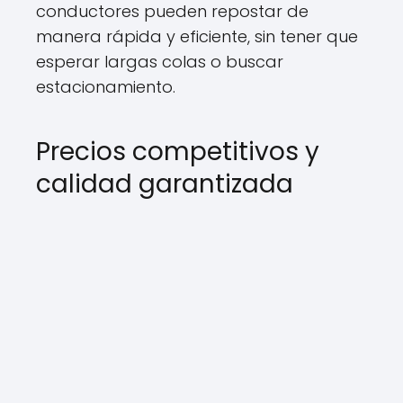
conductores pueden repostar de
manera rápida y eficiente, sin tener que
esperar largas colas o buscar
estacionamiento.
Precios competitivos y
calidad garantizada