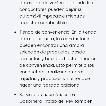
de lavado de vehículos, donde los
conductores pueden dejar su
automóvil impecable mientras
repostan combustible.
Tienda de conveniencia: En la tienda
de la gasolinera, los conductores
pueden encontrar una amplia
selección de productos, desde
alimentos y bebidas hasta artículos
de conveniencia. Esto permite a los
conductores realizar compras
rápidas y prácticas sin tener que
hacer una parada adicional.
Servicio de neumáticos: La
Gasolinera Prado del Rey también