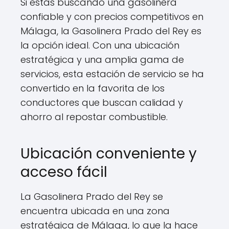
Si estás buscando una gasolinera
confiable y con precios competitivos en
Málaga, la Gasolinera Prado del Rey es
la opción ideal. Con una ubicación
estratégica y una amplia gama de
servicios, esta estación de servicio se ha
convertido en la favorita de los
conductores que buscan calidad y
ahorro al repostar combustible.
Ubicación conveniente y
acceso fácil
La Gasolinera Prado del Rey se
encuentra ubicada en una zona
estratégica de Málaga, lo que la hace