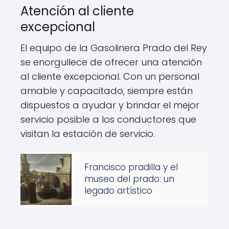
Atención al cliente
excepcional
El equipo de la Gasolinera Prado del Rey
se enorgullece de ofrecer una atención
al cliente excepcional. Con un personal
amable y capacitado, siempre están
dispuestos a ayudar y brindar el mejor
servicio posible a los conductores que
visitan la estación de servicio.
Francisco pradilla y el
museo del prado: un
legado artístico