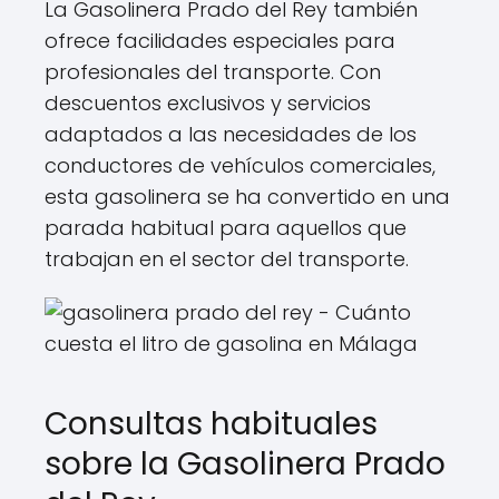
La Gasolinera Prado del Rey también
ofrece facilidades especiales para
profesionales del transporte. Con
descuentos exclusivos y servicios
adaptados a las necesidades de los
conductores de vehículos comerciales,
esta gasolinera se ha convertido en una
parada habitual para aquellos que
trabajan en el sector del transporte.
Consultas habituales
sobre la Gasolinera Prado